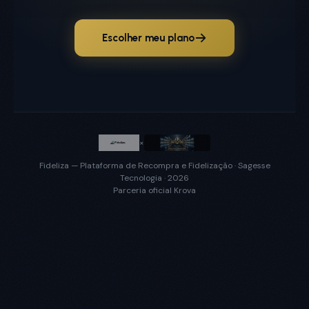
Escolher meu plano
×
Fideliza — Plataforma de Recompra e Fidelização · Sagesse
Tecnologia · 2026
Parceria oficial Krova