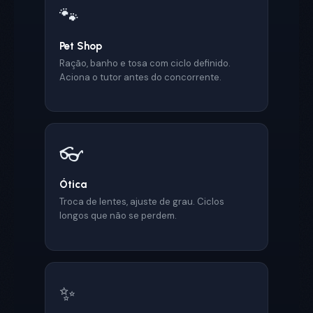
🐾
Pet Shop
Ração, banho e tosa com ciclo definido.
Aciona o tutor antes do concorrente.
👓
Ótica
Troca de lentes, ajuste de grau. Ciclos
longos que não se perdem.
✨