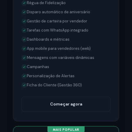
Régua de Fidelização
Disparo automático de aniversário
Gestão de carteira por vendedor
Tarefas com WhatsApp integrado
Dashboards e métricas
App mobile para vendedores (web)
Mensagens com variáveis dinâmicas
Campanhas
Personalização de Alertas
Ficha do Cliente (Gestão 360)
Começar agora
MAIS POPULAR