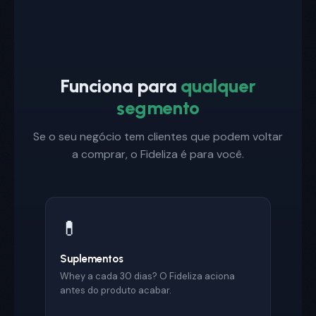
Funciona para
qualquer
segmento
Se o seu negócio tem clientes que podem voltar
a comprar, o Fideliza é para você.
💊
Suplementos
Whey a cada 30 dias? O Fideliza aciona
antes do produto acabar.