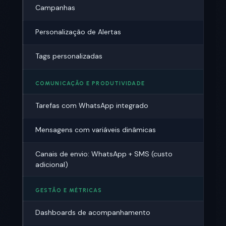
Campanhas
Personalização de Alertas
Tags personalizadas
COMUNICAÇÃO E PRODUTIVIDADE
Tarefas com WhatsApp integrado
Mensagens com variáveis dinâmicas
Canais de envio: WhatsApp + SMS (custo
adicional)
GESTÃO E MÉTRICAS
Dashboards de acompanhamento