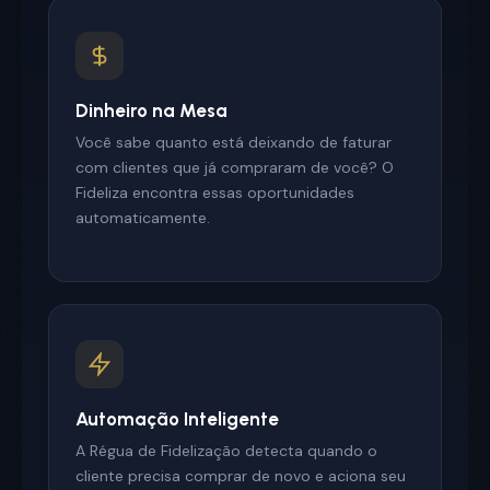
Dinheiro na Mesa
Você sabe quanto está deixando de faturar
com clientes que já compraram de você? O
Fideliza encontra essas oportunidades
automaticamente.
Automação Inteligente
A Régua de Fidelização detecta quando o
cliente precisa comprar de novo e aciona seu