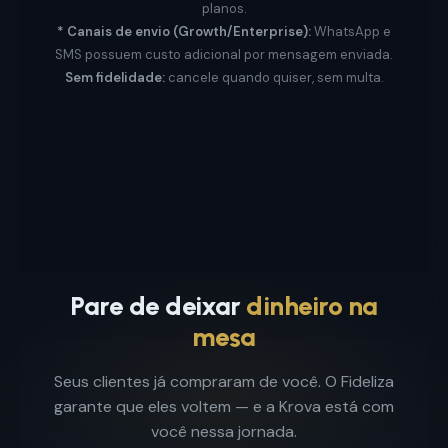
planos.
* Canais de envio (Growth/Enterprise):
WhatsApp e
SMS possuem custo adicional por mensagem enviada.
Sem fidelidade:
cancele quando quiser, sem multa.
Pare de deixar
dinheiro na
mesa
Seus clientes já compraram de você. O Fideliza
garante que eles voltem — e a Krova está com
você nessa jornada.