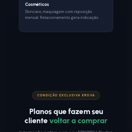
Cosméticos
Skincare, maquiagem com reposição
mensal. Relacionamento gera indicação.
CONDIÇÃO EXCLUSIVA KROVA
Planos que fazem seu
cliente
voltar a comprar