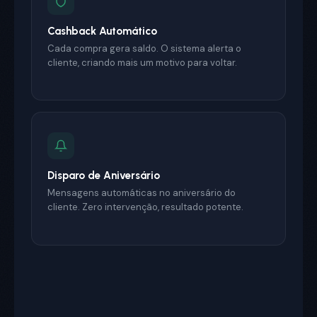
Cashback Automático
Cada compra gera saldo. O sistema alerta o
cliente, criando mais um motivo para voltar.
Disparo de Aniversário
Mensagens automáticas no aniversário do
cliente. Zero intervenção, resultado potente.