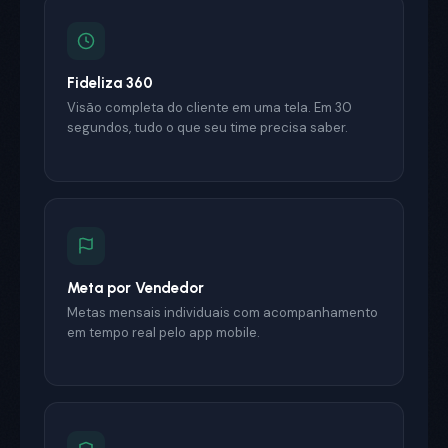
Fideliza 360
Visão completa do cliente em uma tela. Em 30
segundos, tudo o que seu time precisa saber.
Meta por Vendedor
Metas mensais individuais com acompanhamento
em tempo real pelo app mobile.