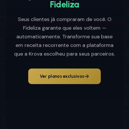
Fideliza
Seus clientes já compraram de você. O
Fideliza garante que eles voltem —
automaticamente. Transforme sua base
em receita recorrente com a plataforma
que a Krova escolheu para seus parceiros.
Ver planos exclusivos