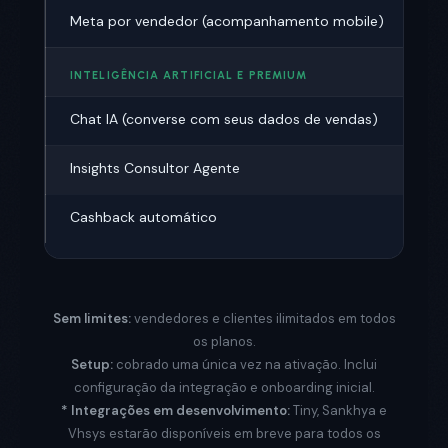
Meta por vendedor (acompanhamento mobile)
INTELIGÊNCIA ARTIFICIAL E PREMIUM
Chat IA (converse com seus dados de vendas)
Insights Consultor Agente
Cashback automático
Sem limites:
vendedores e clientes ilimitados em todos
os planos.
Setup:
cobrado uma única vez na ativação. Inclui
configuração da integração e onboarding inicial.
* Integrações em desenvolvimento:
Tiny, Sankhya e
Vhsys estarão disponíveis em breve para todos os