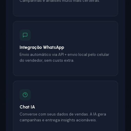
Campanhas e análises muito mais certeiras.
Integração WhatsApp
Envio automático via API + envio local pelo celular
do vendedor, sem custo extra.
Chat IA
Converse com seus dados de vendas. A IA gera
campanhas e entrega insights acionáveis.