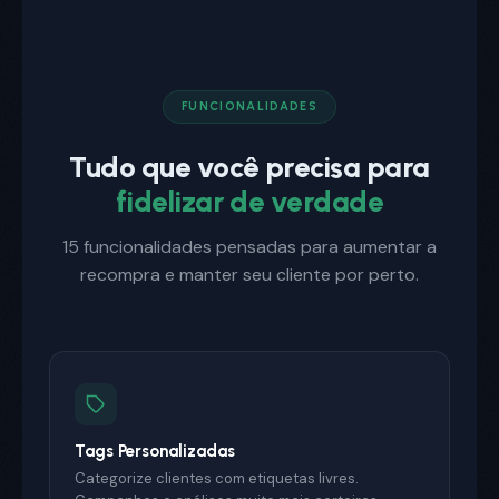
FUNCIONALIDADES
Tudo que você precisa para
fidelizar de verdade
15 funcionalidades pensadas para aumentar a
recompra e manter seu cliente por perto.
Tags Personalizadas
Categorize clientes com etiquetas livres.