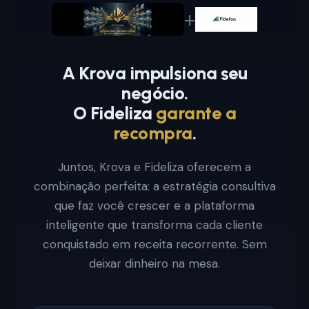
+
A Krova impulsiona seu
negócio.
O Fideliza
garante a
recompra
.
Juntos, Krova e Fideliza oferecem a
combinação perfeita: a estratégia consultiva
que faz você crescer e a plataforma
inteligente que transforma cada cliente
conquistado em receita recorrente. Sem
deixar dinheiro na mesa.