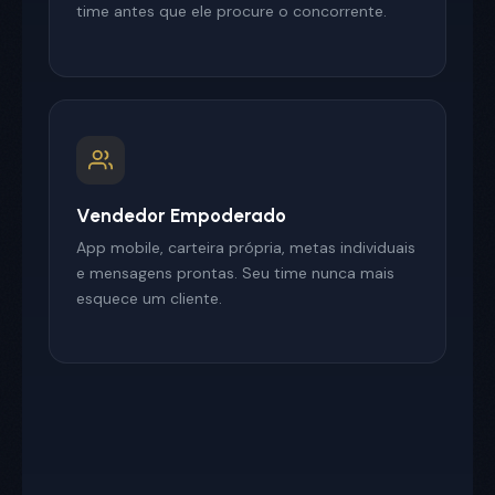
time antes que ele procure o concorrente.
Vendedor Empoderado
App mobile, carteira própria, metas individuais
e mensagens prontas. Seu time nunca mais
esquece um cliente.