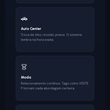
🚗
Auto Center
Troca de óleo, revisão, pneus. O sistema
lembra na hora exata.
👗
Moda
Relacionamento contínuo. Tags como VESTE
P tornam cada abordagem certeira.