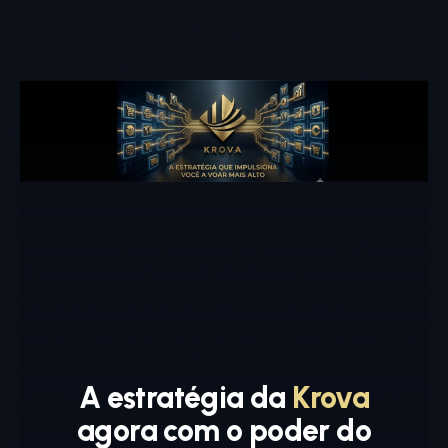
A estratégia da
Krova
agora com o poder do