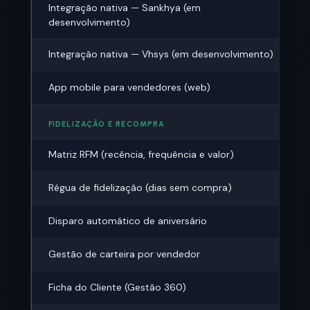
Integração nativa — Sankhya (em
desenvolvimento)
Integração nativa — Vhsys (em desenvolvimento)
App mobile para vendedores (web)
FIDELIZAÇÃO E RECOMPRA
Matriz RFM (recência, frequência e valor)
Régua de fidelização (dias sem compra)
Disparo automático de aniversário
Gestão de carteira por vendedor
Ficha do Cliente (Gestão 360)