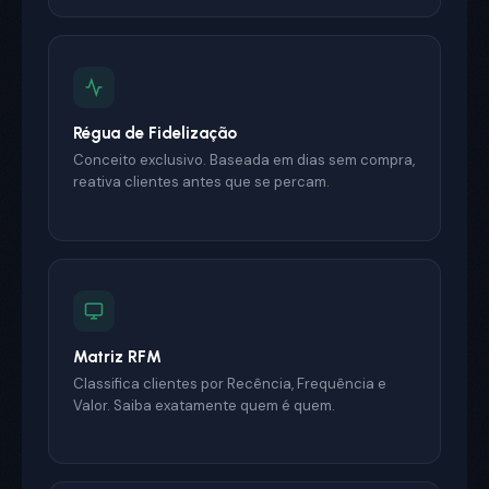
Régua de Fidelização
Conceito exclusivo. Baseada em dias sem compra,
reativa clientes antes que se percam.
Matriz RFM
Classifica clientes por Recência, Frequência e
Valor. Saiba exatamente quem é quem.